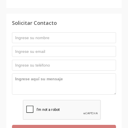
Solicitar Contacto