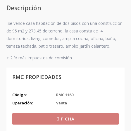
Descripción
Se vende casa habitación de dos pisos con una construcción
de 95 m2 y 273,45 de terreno, la casa consta de 4
dormitorios, living, comedor, amplia cocina, oficina, baño,
terraza techada, patio trasero, amplio jardín delantero.
+ 2 % más impuestos de comisión.
RMC PROPIEDADES
Código:
RMC 1160
Operación:
Venta
FICHA