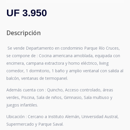
UF 3.950
Descripción
Se vende Departamento en condominio Parque Río Cruces,
se compone de : Cocina americana amoblada, equipada con
encimera, campana extractora y horno eléctrico, living
comedor, 1 dormitorio, 1 baño y amplio ventanal con salida al
balcón, ventanas de termopanel.
Además cuenta con : Quincho, Acceso controlado, áreas
verdes, Piscina, Sala de niños, Gimnasio, Sala multiuso y
juegos infantiles.
Ubicación : Cercano a Instituto Alemán, Universidad Austral,
Supermercado y Parque Saval.