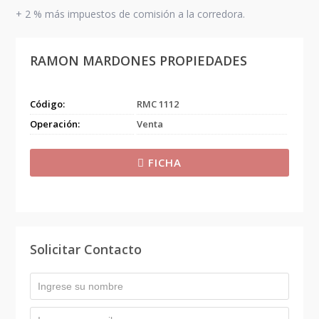
+ 2 % más impuestos de comisión a la corredora.
RAMON MARDONES PROPIEDADES
Código:
RMC 1112
Operación:
Venta
FICHA
Solicitar Contacto