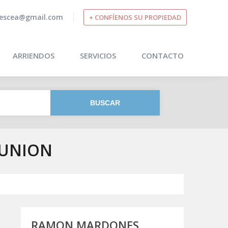
escea@gmail.com
+ CONFÍENOS SU PROPIEDAD
ARRIENDOS
SERVICIOS
CONTACTO
A UNION
RAMON MARDONES