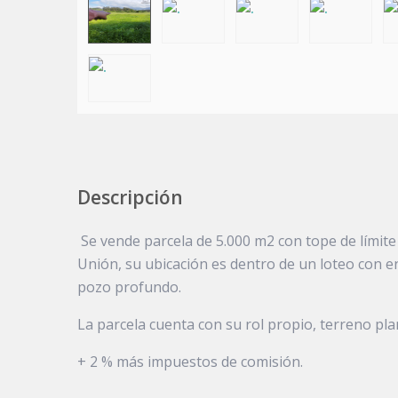
Descripción
Se vende parcela de 5.000 m2 con tope de límite 
Unión, su ubicación es dentro de un loteo con en
pozo profundo.
La parcela cuenta con su rol propio, terreno pl
+ 2 % más impuestos de comisión.