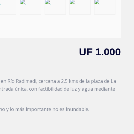
UF 1.000
en Río Radimadi, cercana a 2,5 kms de la plaza de La
trada única, con factibilidad de luz y agua mediante
ano y lo más importante no es inundable.