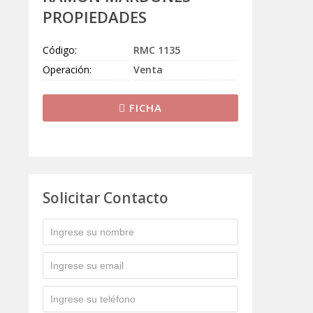
PROPIEDADES
Código:
RMC 1135
Operación:
Venta
FICHA
Solicitar Contacto