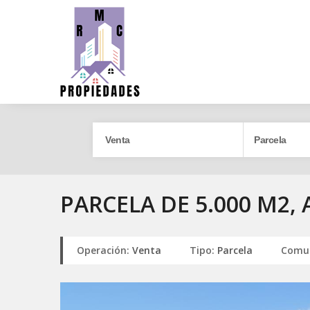
PARCELA DE 5.000 M2, 
Operación:
Venta
Tipo:
Parcela
Comu