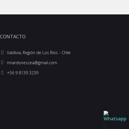
CONTACTO
Valdivia, Región de Los Ríos - Chile
+56 9 8139 3239