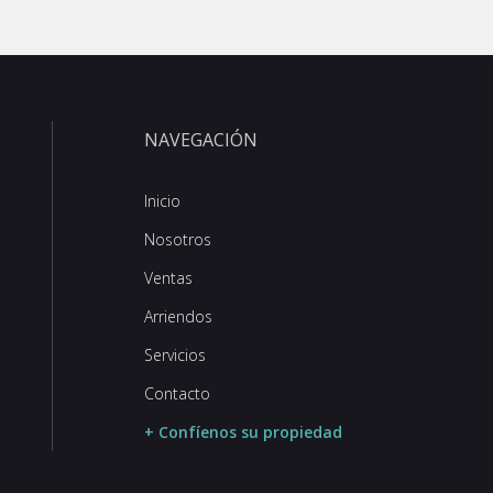
NAVEGACIÓN
Inicio
Nosotros
Ventas
Arriendos
Servicios
Contacto
+ Confíenos su propiedad