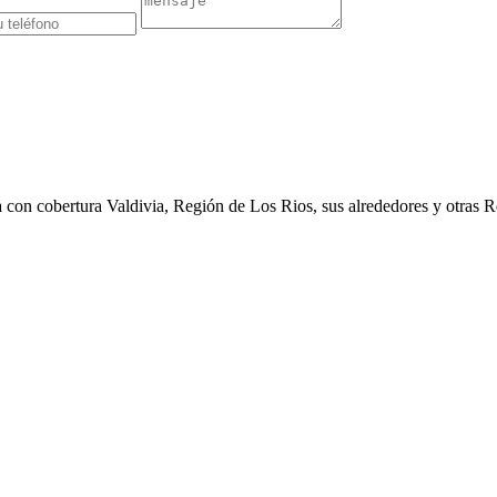
con cobertura Valdivia, Región de Los Rios, sus alrededores y otras R