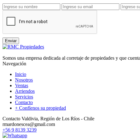
Somos una empresa dedicada al corretaje de propiedades y que cuenta 
Navegación
Inicio
Nosotros
Ventas
Arriendos
Servicios
Contacto
+ Confíenos su propiedad
Contacto
Valdivia, Región de Los Ríos - Chile
+56 9 8139 3239