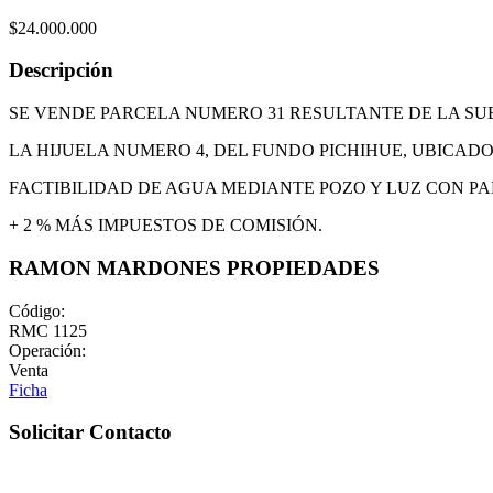
$24.000.000
Descripción
SE VENDE PARCELA NUMERO 31 RESULTANTE DE LA SUB
LA HIJUELA NUMERO 4, DEL FUNDO PICHIHUE, UBICA
FACTIBILIDAD DE AGUA MEDIANTE POZO Y LUZ CON PA
+ 2 % MÁS IMPUESTOS DE COMISIÓN.
RAMON MARDONES PROPIEDADES
Código:
RMC 1125
Operación:
Venta
Ficha
Solicitar Contacto