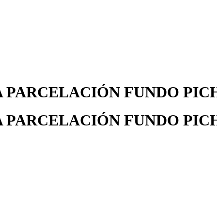
A PARCELACIÓN FUNDO PIC
A PARCELACIÓN FUNDO PIC