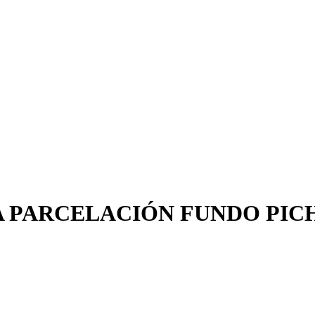
A PARCELACIÓN FUNDO PIC