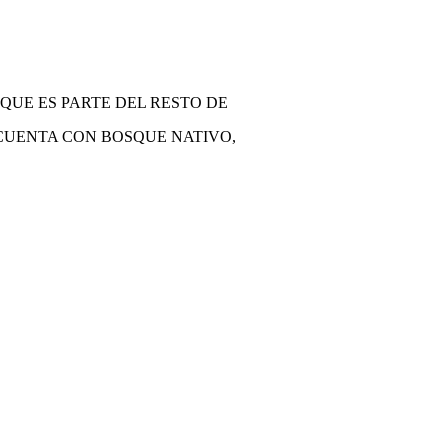
QUE ES PARTE DEL RESTO DE
 CUENTA CON BOSQUE NATIVO,