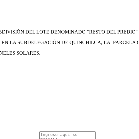
DIVISIÓN DEL LOTE DENOMINADO "RESTO DEL PREDIO" 
DO EN LA SUBDELEGACIÓN DE QUINCHILCA, LA PARCELA
NELES SOLARES.