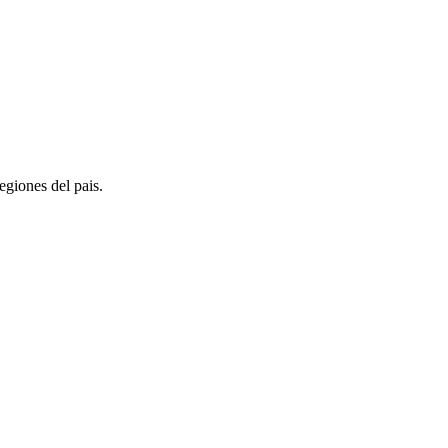
egiones del pais.