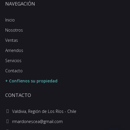
NAVEGACIÓN
Inicio
Nosotros
Ventas
Arriendos
Servicios
Contacto
+ Confíenos su propiedad
CONTACTO
Valdivia, Región de Los Ríos - Chile