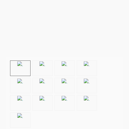
CONTACTO
Prev
Next