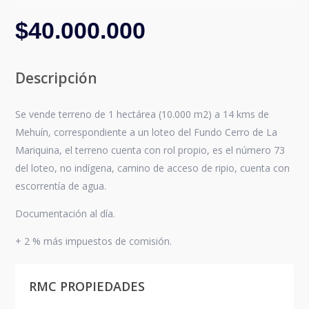
$40.000.000
Descripción
Se vende terreno de 1 hectárea (10.000 m2) a 14 kms de
Mehuín, correspondiente a un loteo del Fundo Cerro de La
Mariquina, el terreno cuenta con rol propio, es el número 73
del loteo, no indígena, camino de acceso de ripio, cuenta con
escorrentía de agua.
Documentación al día.
+ 2 % más impuestos de comisión.
RMC PROPIEDADES