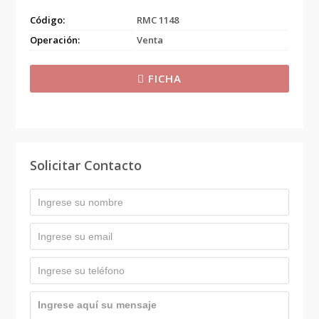
Código:
RMC 1148
Operación:
Venta
FICHA
Solicitar Contacto