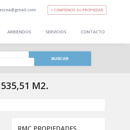
escea@gmail.com
+ CONFÍENOS SU PROPIEDAD
ARRIENDOS
SERVICIOS
CONTACTO
535,51 M2.
RMC PROPIEDADES