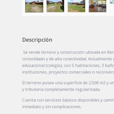
Descripción
Se vende terreno y construcción ubicada en Ren
consolidado y de alta conectividad. Actualmente 
educacional (colegio), con 5 habitaciones, 3 bañ
instituciones, proyectos comerciales o reconverc
El terreno posee una superficie de 2.508 m2 y u
y tributaria completamente regularizada.
Cuenta con servicios básicos disponibles y cam
inmediato y sin complicaciones.