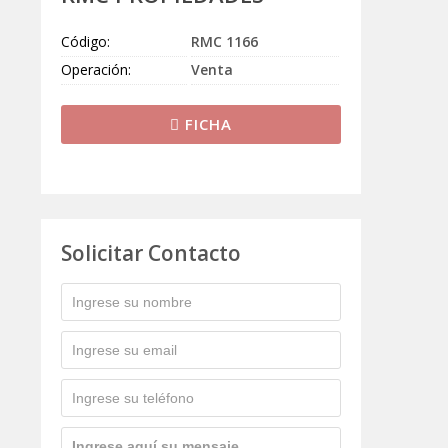
Código:
RMC 1166
Operación:
Venta
FICHA
Solicitar Contacto