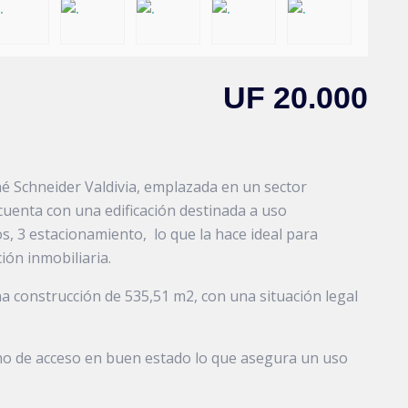
UF 20.000
é Schneider Valdivia, emplazada en un sector
cuenta con una edificación destinada a uso
os, 3 estacionamiento, lo que la hace ideal para
ión inmobiliaria.
na construcción de 535,51 m2, con una situación legal
ino de acceso en buen estado lo que asegura un uso