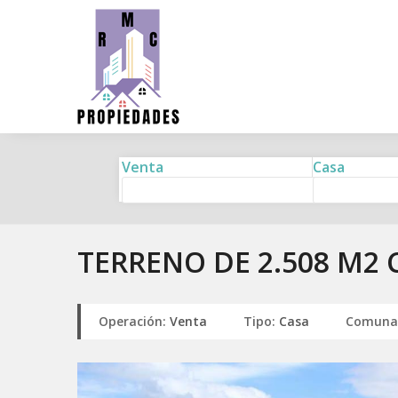
Venta
Casa
TERRENO DE 2.508 M2
Operación:
Venta
Tipo:
Casa
Comuna