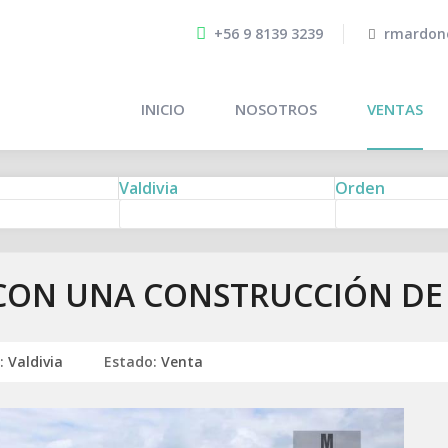
+56 9 8139 3239
rmardon
INICIO
NOSOTROS
VENTAS
Valdivia
Orden
 CON UNA CONSTRUCCIÓN DE 
:
Valdivia
Estado:
Venta