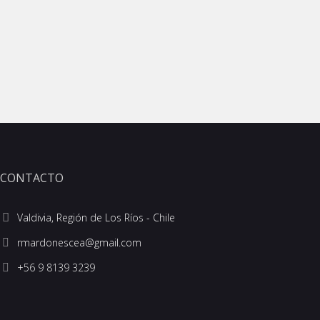
CONTACTO
Valdivia, Región de Los Ríos - Chile
+56 9 8139 3239